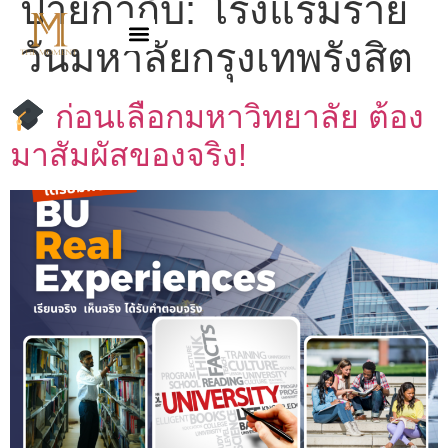
ป้ายกำกับ:
โรงแรมราย
วันมหาลัยกรุงเทพรังสิต
ก่อนเลือกมหาวิทยาลัย ต้อง
มาสัมผัสของจริง!