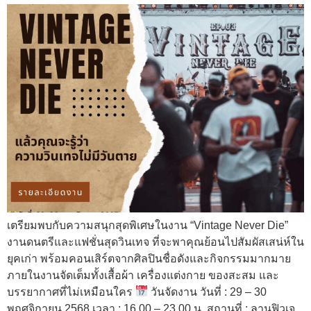
เตรียมพบกับความสนุกสุดพิเศษในงาน “Vintage Never Die”
งานดนตรีและแฟชั่นสุดวินเทจ ที่จะพาคุณย้อนไปสัมผัสเสน่ห์ใน
ยุคเก่า พร้อมคอนเสิร์ตจากศิลปินชื่อดังและกิจกรรมมากมาย
ภายในงานจัดเต็มทั้งเสื้อผ้า เครื่องแต่งกาย ของสะสม และ
บรรยากาศที่ไม่เหมือนใคร
วันจัดงาน วันที่ : 29 – 30
พฤศจิกายน 2568 เวลา : 16.00 – 23.00 น. สถานที่ : ลานฟิวเจ