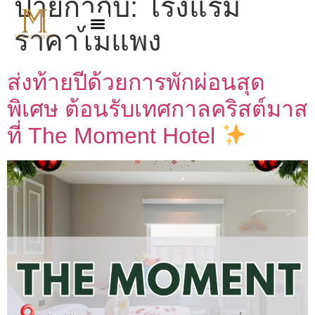
ป้ายกำกับ:
โรงแรม
ราคาไม่แพง
ส่งท้ายปีด้วยการพักผ่อนสุด
พิเศษ ต้อนรับเทศกาลคริสต์มาส
ที่ The Moment Hotel