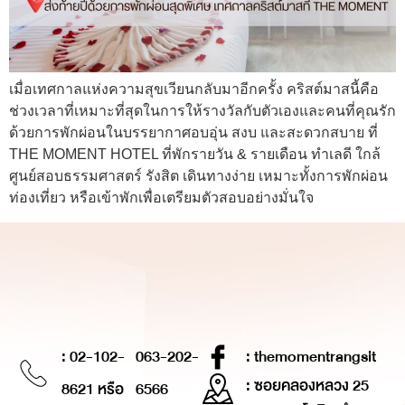
เมื่อเทศกาลแห่งความสุขเวียนกลับมาอีกครั้ง คริสต์มาสนี้คือ
ช่วงเวลาที่เหมาะที่สุดในการให้รางวัลกับตัวเองและคนที่คุณรัก
ด้วยการพักผ่อนในบรรยากาศอบอุ่น สงบ และสะดวกสบาย ที่
THE MOMENT HOTEL ที่พักรายวัน & รายเดือน ทำเลดี ใกล้
ศูนย์สอบธรรมศาสตร์ รังสิต เดินทางง่าย เหมาะทั้งการพักผ่อน
ท่องเที่ยว หรือเข้าพักเพื่อเตรียมตัวสอบอย่างมั่นใจ
: 02-102-
063-202-
: themomentrangsit
: ซอยคลองหลวง 25
8621 หรือ
6566