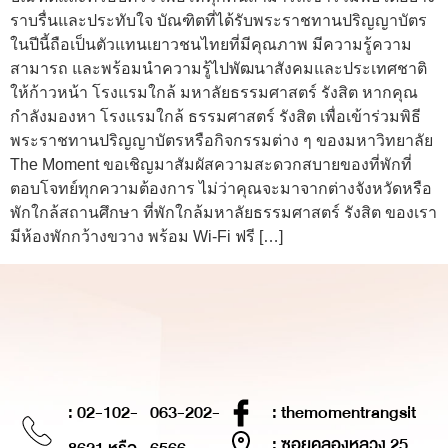
ราบรื่นและประทับใจ บัณฑิตที่ได้รับพระราชทานปริญญาบัตร
ในปีนี้ถือเป็นตัวแทนเยาวชนไทยที่มีคุณภาพ มีความรู้ความ
สามารถ และพร้อมนำความรู้ไปพัฒนาสังคมและประเทศชาติ
ให้ก้าวหน้า โรงแรมใกล้ มหาลัยธรรมศาสตร์ รังสิต หากคุณ
กำลังมองหา โรงแรมใกล้ ธรรมศาสตร์ รังสิต เพื่อเข้าร่วมพิธี
พระราชทานปริญญาบัตรหรือกิจกรรมต่าง ๆ ของมหาวิทยาลัย
The Moment ขอเชิญมาสัมผัสความสะดวกสบายของที่พักที่
ตอบโจทย์ทุกความต้องการ ไม่ว่าคุณจะมาจากต่างจังหวัดหรือ
พักใกล้สถานศึกษา ที่พักใกล้มหาลัยธรรมศาสตร์ รังสิต ของเรา
มีห้องพักกว้างขวาง พร้อม Wi-Fi ฟรี […]
: 02-102-
063-202-
: themomentrangsit
: ซอยคลองหลวง 25