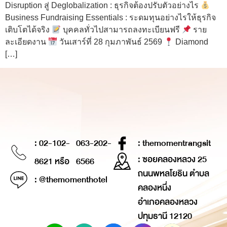
Disruption สู่ Deglobalization : ธุรกิจต้องปรับตัวอย่างไร
Business Fundraising Essentials : ระดมทุนอย่างไรให้ธุรกิจ
เติบโตได้จริง
บุคคลทั่วไปสามารถลงทะเบียนฟรี
ราย
ละเอียดงาน
วันเสาร์ที่ 28 กุมภาพันธ์ 2569
Diamond
[…]
: 02-102-
063-202-
: themomentrangsit
: ซอยคลองหลวง 25
8621 หรือ
6566
ถนนพหลโยธิน ตำบล
: @themomenthotel
คลองหนึ่ง
อำเภอคลองหลวง
ปทุมธานี 12120