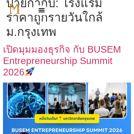
ป้ายกำกับ:
โรงแรม
ราคาถูกรายวันใกล้
ม.กรุงเทพ
เปิดมุมมองธุรกิจ กับ BUSEM
Entrepreneurship Summit
2026