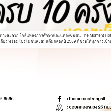
ดินทางสะดวก ใกล้แหล่งการศึกษาและแหล่งชุมชน The Moment Hote
ดียว พร้อมโปรโมชั่นสะสมแต้มตลอดปี 2569 ที่ช่วยให้ทุกการเข้า
2-6566
: themomentrangsit
: ซอยคลองหลวง 25 ถน