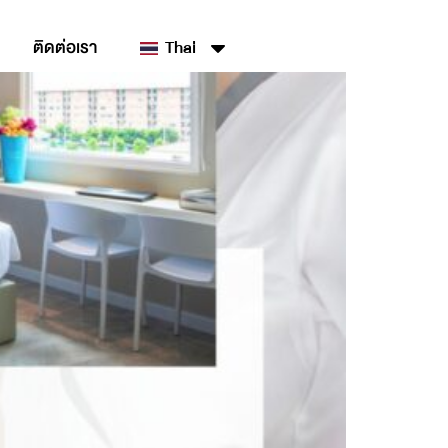
ติดต่อเรา
Thai