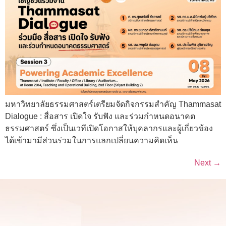
มหาวิทยาลัยธรรมศาสตร์เตรียมจัดกิจกรรมสำคัญ Thammasat
Dialogue : สื่อสาร เปิดใจ รับฟัง และร่วมกำหนดอนาคต
ธรรมศาสตร์ ซึ่งเป็นเวทีเปิดโอกาสให้บุคลากรและผู้เกี่ยวข้อง
ได้เข้ามามีส่วนร่วมในการแลกเปลี่ยนความคิดเห็น
Next
→