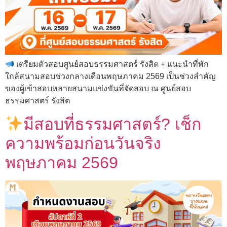
เตรียมตัวสอบศูนย์สอบธรรมศาสตร์ รังสิต + แนะนำที่พัก
ใกล้สนามสอบช่วงกลางเดือนพฤษภาคม 2569 เป็นช่วงสำคัญ
ของผู้เข้าสอบหลายสนามแข่งขันที่จัดสอบ ณ ศูนย์สอบ
ธรรมศาสตร์ รังสิต
มีสอบที่ธรรมศาสตร์? เช็ก
ความพร้อมก่อนวันจริง
พฤษภาคม 2569