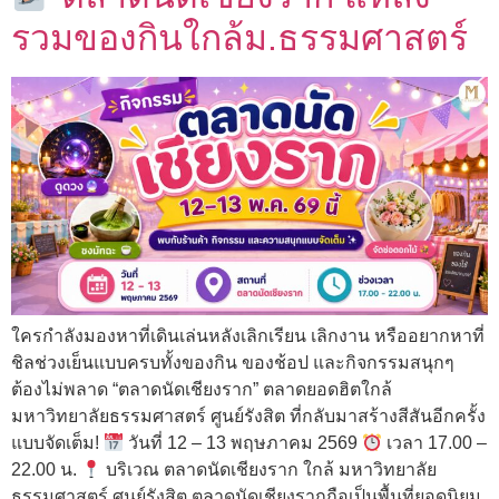
รวมของกินใกล้ม.ธรรมศาสตร์
ใครกำลังมองหาที่เดินเล่นหลังเลิกเรียน เลิกงาน หรืออยากหาที่
ชิลช่วงเย็นแบบครบทั้งของกิน ของช้อป และกิจกรรมสนุกๆ
ต้องไม่พลาด “ตลาดนัดเชียงราก” ตลาดยอดฮิตใกล้
มหาวิทยาลัยธรรมศาสตร์ ศูนย์รังสิต ที่กลับมาสร้างสีสันอีกครั้ง
แบบจัดเต็ม!
วันที่ 12 – 13 พฤษภาคม 2569
เวลา 17.00 –
22.00 น.
บริเวณ ตลาดนัดเชียงราก ใกล้ มหาวิทยาลัย
ธรรมศาสตร์ ศูนย์รังสิต ตลาดนัดเชียงรากถือเป็นพื้นที่ยอดนิยม