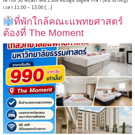
เสาร์ที่ 30 พฤษภาคม 2569 สอบผู้ช่วยผู้พิพากษา (สนามใหญ่)
เวลา 11.00 – 13.00 […]
ที่พักใกล้คณะแพทยศาสตร์
ต้องที่ The Moment