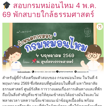
สอบกรมหม่อนไหม 4 พ.ค.
69 พักสบายใกล้ธรรมศาสตร์
สำหรับผู้ที่กำลังเตรียมตัวสอบของ กรมหม่อนไหม ในวันที่ 4
พฤษภาคม 2569 ซึ่งจัดสอบที่ศูนย์สอบในพื้นที่ มหาวิทยาลัย
ธรรมศาสตร์ ศูนย์รังสิต การวางแผนเรื่องการเดินทางและที่พัก
ถือเป็นสิ่งสำคัญที่จะช่วยให้คุณเข้าสอบได้อย่างมั่นใจและไม่
พลาดเวลา บทความนี้จะช่วยแนะนำข้อมูลเบื้องต้น พร้อม