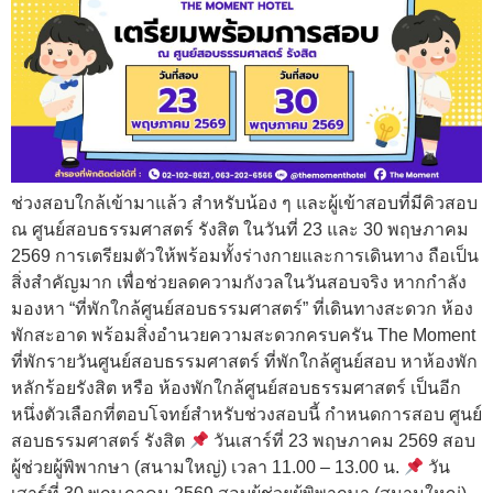
ช่วงสอบใกล้เข้ามาแล้ว สำหรับน้อง ๆ และผู้เข้าสอบที่มีคิวสอบ
ณ ศูนย์สอบธรรมศาสตร์ รังสิต ในวันที่ 23 และ 30 พฤษภาคม
2569 การเตรียมตัวให้พร้อมทั้งร่างกายและการเดินทาง ถือเป็น
สิ่งสำคัญมาก เพื่อช่วยลดความกังวลในวันสอบจริง หากกำลัง
มองหา “ที่พักใกล้ศูนย์สอบธรรมศาสตร์” ที่เดินทางสะดวก ห้อง
พักสะอาด พร้อมสิ่งอำนวยความสะดวกครบครัน The Moment
ที่พักรายวันศูนย์สอบธรรมศาสตร์ ที่พักใกล้ศูนย์สอบ หาห้องพัก
หลักร้อยรังสิต หรือ ห้องพักใกล้ศูนย์สอบธรรมศาสตร์ เป็นอีก
หนึ่งตัวเลือกที่ตอบโจทย์สำหรับช่วงสอบนี้ กำหนดการสอบ ศูนย์
สอบธรรมศาสตร์ รังสิต
วันเสาร์ที่ 23 พฤษภาคม 2569 สอบ
ผู้ช่วยผู้พิพากษา (สนามใหญ่) เวลา 11.00 – 13.00 น.
วัน