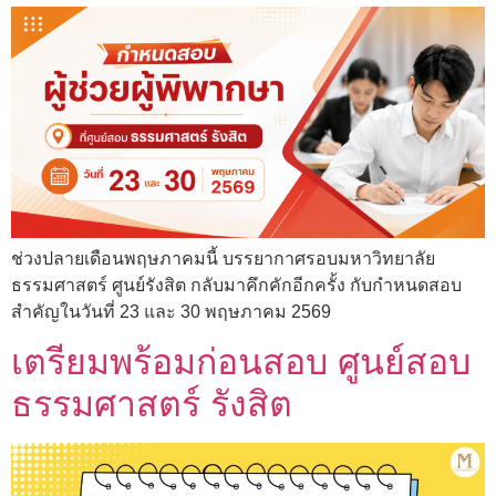
ช่วงปลายเดือนพฤษภาคมนี้ บรรยากาศรอบมหาวิทยาลัย
ธรรมศาสตร์ ศูนย์รังสิต กลับมาคึกคักอีกครั้ง กับกำหนดสอบ
สำคัญในวันที่ 23 และ 30 พฤษภาคม 2569
เตรียมพร้อมก่อนสอบ ศูนย์สอบ
ธรรมศาสตร์ รังสิต