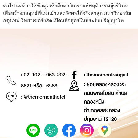
ต่อไป แต่ต้องใช้ข้อมูลเชิงลึกมาวิเคราะห์พฤติกรรมผู้บริโภค
เพื่อสร้างกลยุทธ์ที่แม่นยำและวัดผลได้จริงล่าสุด มหาวิทยาลัย
กรุงเทพ วิทยาเขตรังสิต เปิดหลักสูตรใหม่ระดับปริญญาโท
: 02-102-
063-202-
: themomentrangsit
: ซอยคลองหลวง 25
8621 หรือ
6566
ถนนพหลโยธิน ตำบล
: @themomenthotel
คลองหนึ่ง
อำเภอคลองหลวง
ปทุมธานี 12120