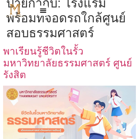
ป้ายกำกับ:
โรงแรม
พร้อมที่จอดรถใกล้ศูนย์
สอบธรรมศาสตร์
พาเรียนรู้ชีวิตในรั้ว
มหาวิทยาลัยธรรมศาสตร์ ศูนย์
รังสิต