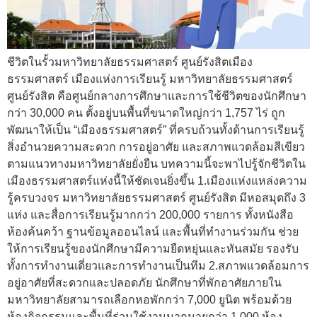
ชีวิตในรั้วมหาวิทยาลัยธรรมศาสตร์ ศูนย์รังสิตเมือง
ธรรมศาสตร์ เมืองแห่งการเรียนรู้ มหาวิทยาลัยธรรมศาสตร์
ศูนย์รังสิต คือศูนย์กลางการศึกษาและการใช้ชีวิตของนักศึกษา
กว่า 30,000 คน ตั้งอยู่บนพื้นที่ขนาดใหญ่กว่า 1,757 ไร่ ถูก
พัฒนาให้เป็น “เมืองธรรมศาสตร์” ที่ครบถ้วนทั้งด้านการเรียนรู้
สิ่งอำนวยความสะดวก การอยู่อาศัย และสภาพแวดล้อมสีเขียว
ตามแนวทางมหาวิทยาลัยยั่งยืน บทความนี้จะพาไปรู้จักชีวิตใน
เมืองธรรมศาสตร์แห่งนี้ให้ชัดเจนยิ่งขึ้น 1.เมืองแห่งแหล่งความ
รู้ครบวงจร มหาวิทยาลัยธรรมศาสตร์ ศูนย์รังสิต มีหอสมุดถึง 3
แห่ง และสื่อการเรียนรู้มากกว่า 200,000 รายการ ทั้งหนังสือ
ห้องค้นคว้า ฐานข้อมูลออนไลน์ และพื้นที่ทำงานร่วมกัน ช่วย
ให้การเรียนรู้ของนักศึกษามีความยืดหยุ่นและทันสมัย รองรับ
ทั้งการทำงานเดี่ยวและการทำงานเป็นทีม 2.สภาพแวดล้อมการ
อยู่อาศัยที่สะดวกและปลอดภัย นักศึกษาที่พักอาศัยภายใน
มหาวิทยาลัยสามารถเลือกหอพักกว่า 7,000 ยูนิต พร้อมด้วย
ห้องกิจกรรมและพื้นที่ร่วมใช้งานมากมายกว่า 1,000 ห้อง