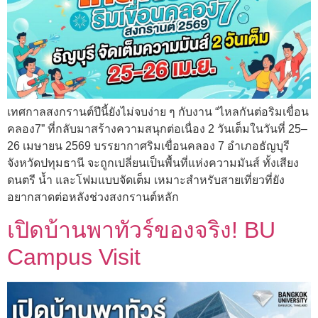
เทศกาลสงกรานต์ปีนี้ยังไม่จบง่าย ๆ กับงาน “ไหลกันต่อริมเขื่อน
คลอง7” ที่กลับมาสร้างความสนุกต่อเนื่อง 2 วันเต็มในวันที่ 25–
26 เมษายน 2569 บรรยากาศริมเขื่อนคลอง 7 อำเภอธัญบุรี
จังหวัดปทุมธานี จะถูกเปลี่ยนเป็นพื้นที่แห่งความมันส์ ทั้งเสียง
ดนตรี น้ำ และโฟมแบบจัดเต็ม เหมาะสำหรับสายเที่ยวที่ยัง
อยากสาดต่อหลังช่วงสงกรานต์หลัก
เปิดบ้านพาทัวร์ของจริง! BU
Campus Visit