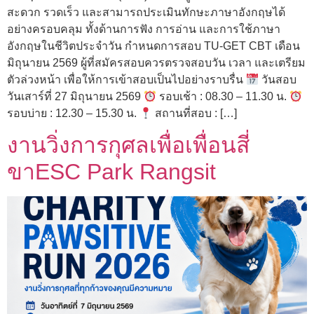
สะดวก รวดเร็ว และสามารถประเมินทักษะภาษาอังกฤษได้
อย่างครอบคลุม ทั้งด้านการฟัง การอ่าน และการใช้ภาษา
อังกฤษในชีวิตประจำวัน กำหนดการสอบ TU-GET CBT เดือน
มิถุนายน 2569 ผู้ที่สมัครสอบควรตรวจสอบวัน เวลา และเตรียม
ตัวล่วงหน้า เพื่อให้การเข้าสอบเป็นไปอย่างราบรื่น
วันสอบ
วันเสาร์ที่ 27 มิถุนายน 2569
รอบเช้า : 08.30 – 11.30 น.
รอบบ่าย : 12.30 – 15.30 น.
สถานที่สอบ : […]
งานวิ่งการกุศลเพื่อเพื่อนสี่
ขาESC Park Rangsit