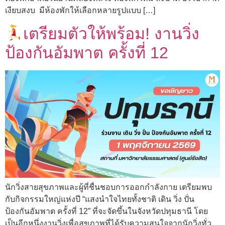
เงียบสงบ มีห้องพักให้เลือกหลายรูปแบบ […]
เตรียมตัวให้พร้อม! งานวิ่ง
ป้องกันอัมพาต ครั้งที่ 12
นักวิ่งสายสุขภาพและผู้ที่ชื่นชอบการออกกำลังกาย เตรียมพบ
กับกิจกรรมใหญ่แห่งปี “แสงนำใจไทยทั้งชาติ เดิน วิ่ง ปั่น
ป้องกันอัมพาต ครั้งที่ 12” ที่จะจัดขึ้นในจังหวัดปทุมธานี โดย
เป็นอีกหนึ่งงานวิ่งเพื่อสุขภาพที่ได้รับความสนใจจากนักวิ่งทั่ว