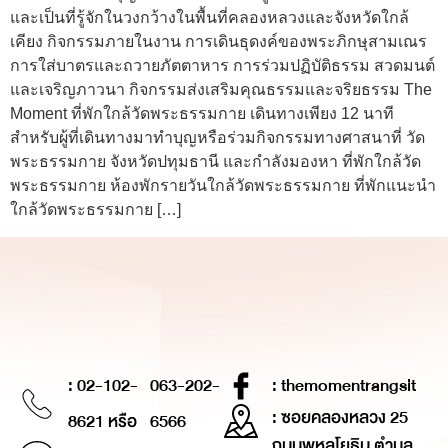
และเป็นที่รู้จักในวงกว้างในพื้นที่คลองหลวงและจังหวัดใกล้
เคียง กิจกรรมภายในงาน การเดินธุดงค์ของพระภิกษุสามเณร
การใส่บาตรและถวายภัตตาหาร การร่วมปฏิบัติธรรม สวดมนต์
และเจริญภาวนา กิจกรรมส่งเสริมคุณธรรมและจริยธรรม The
Moment ที่พักใกล้วัดพระธรรมกาย เดินทางเพียง 12 นาที
สำหรับผู้ที่เดินทางมาทำบุญหรือร่วมกิจกรรมทางศาสนาที่ วัด
พระธรรมกาย จังหวัดปทุมธานี และกำลังมองหา ที่พักใกล้วัด
พระธรรมกาย ห้องพักรายวันใกล้วัดพระธรรมกาย ที่พักแนะนำ
ใกล้วัดพระธรรมกาย […]
: 02-102-
063-202-
: themomentrangsit
: ซอยคลองหลวง 25
8621 หรือ
6566
ถนนพหลโยธิน ตำบล