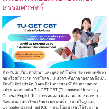
ธรรมศาสตร์
สำหรับนักเรียน นักศึกษา และบุคคลทั่วไปที่กำลังวางแผนศึกษา
ต่อหรือสมัครงาน การมีผลคะแนนวัดระดับภาษาอังกฤษถือเป็น
อีกหนึ่งปัจจัยสำคัญ โดยหนึ่งในการสอบที่ได้รับการยอมรับ
อย่างแพร่หลายคือ TU-GET CBT (Thammasat University
General English Test) การทดสอบวัดความสามารถภาษา
อังกฤษของมหาวิทยาลัยธรรมศาสตร์ การสอบในรูปแบบ
Computer-Based Test (CBT) ช่วยให้ผู้เข้าสอบได้รับความ