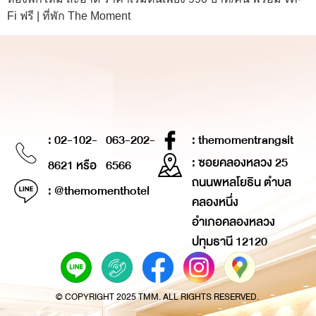
Fi ฟรี | ที่พัก The Moment
: 02-102-
063-202-
: themomentrangsit
: ซอยคลองหลวง 25
8621 หรือ
6566
ถนนพหลโยธิน ตำบล
: @themomenthotel
คลองหนึ่ง
อำเภอคลองหลวง
ปทุมธานี 12120
© COPYRIGHT 2025 TMM. ALL RIGHTS RESERVED.