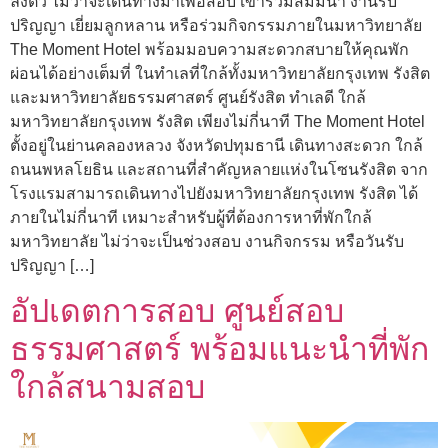
ลงตัว ไม่ว่าจะเดินทางมาเพื่อสอบ เข้าร่วมสัมมนา งานรับ
ปริญญา เยี่ยมลูกหลาน หรือร่วมกิจกรรมภายในมหาวิทยาลัย
The Moment Hotel พร้อมมอบความสะดวกสบายให้คุณพัก
ผ่อนได้อย่างเต็มที่ ในทำเลที่ใกล้ทั้งมหาวิทยาลัยกรุงเทพ รังสิต
และมหาวิทยาลัยธรรมศาสตร์ ศูนย์รังสิต ทำเลดี ใกล้
มหาวิทยาลัยกรุงเทพ รังสิต เพียงไม่กี่นาที The Moment Hotel
ตั้งอยู่ในย่านคลองหลวง จังหวัดปทุมธานี เดินทางสะดวก ใกล้
ถนนพหลโยธิน และสถานที่สำคัญหลายแห่งในโซนรังสิต จาก
โรงแรมสามารถเดินทางไปยังมหาวิทยาลัยกรุงเทพ รังสิต ได้
ภายในไม่กี่นาที เหมาะสำหรับผู้ที่ต้องการหาที่พักใกล้
มหาวิทยาลัย ไม่ว่าจะเป็นช่วงสอบ งานกิจกรรม หรือวันรับ
ปริญญา […]
อัปเดตการสอบ ศูนย์สอบ
ธรรมศาสตร์ พร้อมแนะนำที่พัก
ใกล้สนามสอบ