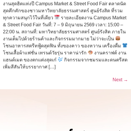
งานสุดฮิตแห่งปี Campus Market & Street Food Fair ตลาดนัด
สุดคึกคักของชาวมหาวิทยาลัยธรรมศาสตร์ ศูนย์รังสิต ที่รวม
ทุกความสนุกไว้ในที่เดียว
รายละเอียดงาน Campus Market
& Street Food Fair วันที่: 7 – 9 มิถุนายน 2569 เวลา: 15:00 –
22:00 น. สถานที่: มหาวิทยาลัยธรรมศาสตร์ ศูนย์รังสิต ภายใน
งานเต็มไปด้วยร้านค้าและกิจกรรมมากมาย ไม่ว่าจะเป็น
โซนอาหารสตรีทฟู้ดสุดฟิน ทั้งของคาว ของหวาน เครื่องดื่ม
โซนเสื้อผ้าแฟชั่น เทรนด์วัยรุ่น ราคาน่ารัก
งานคราฟต์ งาน
แฮนด์เมด ของตกแต่งสุดเก๋
กิจกรรมจากชมรมและดนตรีสด
เพิ่มสีสันให้บรรยากาศ […]
Next
→