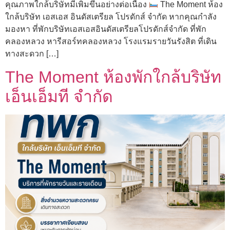
คุณภาพใกล้บริษัทมีเพิ่มขึ้นอย่างต่อเนื่อง
The Moment ห้อง
ใกล้บริษัท เอสเอส อินดัสเตรียล โปรดักส์ จำกัด หากคุณกำลัง
มองหา ที่พักบริษัทเอสเอสอินดัสเตรียลโปรดักส์จำกัด ที่พัก
คลองหลวง หารีสอร์ทคลองหลวง โรงแรมรายวันรังสิต ที่เดิน
ทางสะดวก […]
The Moment ห้องพักใกล้บริษัท
เอ็นเอ็มที จำกัด