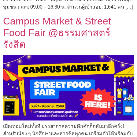
ชุมชน เวลา: 09.00 – 16.30 น. จำนวนผู้เข้าสอบ: 1,641 คน […]
Campus Market & Street
Food Fair @ธรรมศาสตร์
รังสิต
เปิดเทอมใหม่ทั้งที บรรยากาศความคึกคักก็กลับมาอีกครั้ง!
สำหรับน้อง ๆ นักศึกษาและสายชิลทุกคน เตรียมตัวให้พร้อมกับ