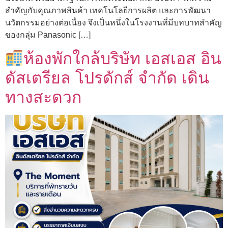
สำคัญกับคุณภาพสินค้า เทคโนโลยีการผลิต และการพัฒนา
นวัตกรรมอย่างต่อเนื่อง จึงเป็นหนึ่งในโรงงานที่มีบทบาทสำคัญ
ของกลุ่ม Panasonic […]
ห้องพักใกล้บริษัท เอสเอส อิน
ดัสเตรียล โปรดักส์ จำกัด เดิน
ทางสะดวก