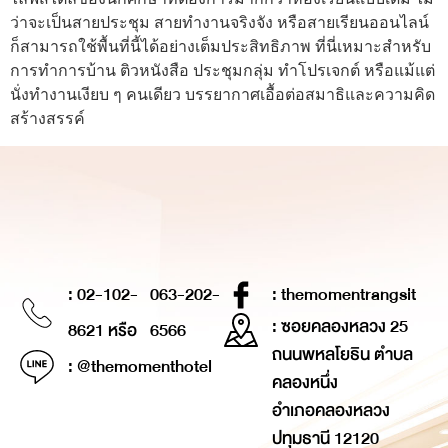
ว่าจะเป็นสายประชุม สายทำงานจริงจัง หรือสายเรียนออนไลน์
ก็สามารถใช้พื้นที่นี้ได้อย่างเต็มประสิทธิภาพ ที่นี่เหมาะสำหรับ
การทำการบ้าน ติวหนังสือ ประชุมกลุ่ม ทำโปรเจกต์ หรือแม้แต่
นั่งทำงานเงียบ ๆ คนเดียว บรรยากาศเอื้อต่อสมาธิและความคิด
สร้างสรรค์
: 02-102-
063-202-
: themomentrangsit
: ซอยคลองหลวง 25
8621 หรือ
6566
ถนนพหลโยธิน ตำบล
: @themomenthotel
คลองหนึ่ง
อำเภอคลองหลวง
ปทุมธานี 12120