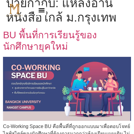
ป้ายกำกับ:
แหล่งอ่าน
หนังสือใกล้ ม.กรุงเทพ
BU พื้นที่การเรียนรู้ของ
นักศึกษายุคใหม่
Co-Working Space BU คือพื้นที่ที่ถูกออกแบบมาเพื่อตอบโจทย์
ไลฟ์สไตล์ของนักศึกษาที่ต้องการมากกว่าห้องเรียนแบบเดิม ไม่