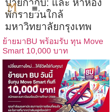
ป้ายกำกับ:
และ หาห้อง
พักรายวันใกล้
มหาวิทยาลัยกรุงเทพ
ย้ายมาBU พร้อมรับ ทุน Move
Smart 10,000 บาท