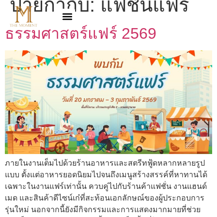
ป้ายกำกับ:
แฟชั่นแฟร์
ธรรมศาสตร์แฟร์ 2569
ภายในงานเต็มไปด้วยร้านอาหารและสตรีทฟู้ดหลากหลายรูป
แบบ ตั้งแต่อาหารยอดนิยมไปจนถึงเมนูสร้างสรรค์ที่หาทานได้
เฉพาะในงานแฟร์เท่านั้น ควบคู่ไปกับร้านค้าแฟชั่น งานแฮนด์
เมด และสินค้าดีไซน์เก๋ที่สะท้อนเอกลักษณ์ของผู้ประกอบการ
รุ่นใหม่ นอกจากนี้ยังมีกิจกรรมและการแสดงมากมายที่ช่วย