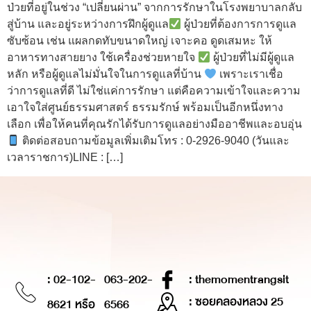
ป่วยที่อยู่ในช่วง “เปลี่ยนผ่าน” จากการรักษาในโรงพยาบาลกลับ
สู่บ้าน และอยู่ระหว่างการฝึกผู้ดูแล
ผู้ป่วยที่ต้องการการดูแล
ซับซ้อน เช่น แผลกดทับขนาดใหญ่ เจาะคอ ดูดเสมหะ ให้
อาหารทางสายยาง ใช้เครื่องช่วยหายใจ
ผู้ป่วยที่ไม่มีผู้ดูแล
หลัก หรือผู้ดูแลไม่มั่นใจในการดูแลที่บ้าน
เพราะเราเชื่อ
ว่าการดูแลที่ดี ไม่ใช่แค่การรักษา แต่คือความเข้าใจและความ
เอาใจใส่ศูนย์ธรรมศาสตร์ ธรรมรักษ์ พร้อมเป็นอีกหนึ่งทาง
เลือก เพื่อให้คนที่คุณรักได้รับการดูแลอย่างมืออาชีพและอบอุ่น
ติดต่อสอบถามข้อมูลเพิ่มเติมโทร : 0-2926-9040 (วันและ
เวลาราชการ)LINE : […]
: 02-102-
063-202-
: themomentrangsit
: ซอยคลองหลวง 25
8621 หรือ
6566