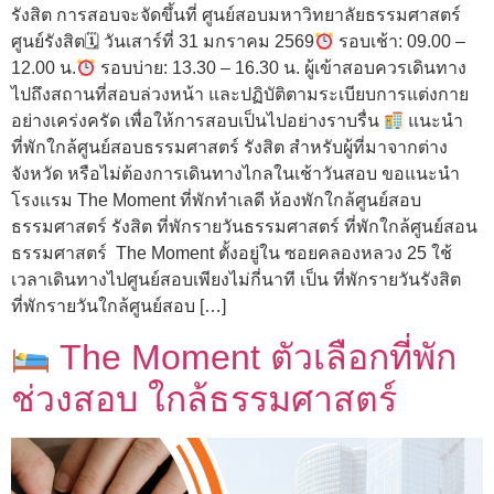
รังสิต การสอบจะจัดขึ้นที่ ศูนย์สอบมหาวิทยาลัยธรรมศาสตร์
ศูนย์รังสิต🗓 วันเสาร์ที่ 31 มกราคม 2569
รอบเช้า: 09.00 –
12.00 น.
รอบบ่าย: 13.30 – 16.30 น. ผู้เข้าสอบควรเดินทาง
ไปถึงสถานที่สอบล่วงหน้า และปฏิบัติตามระเบียบการแต่งกาย
อย่างเคร่งครัด เพื่อให้การสอบเป็นไปอย่างราบรื่น
แนะนำ
ที่พักใกล้ศูนย์สอบธรรมศาสตร์ รังสิต สำหรับผู้ที่มาจากต่าง
จังหวัด หรือไม่ต้องการเดินทางไกลในเช้าวันสอบ ขอแนะนำ
โรงแรม The Moment ที่พักทำเลดี ห้องพักใกล้ศูนย์สอบ
ธรรมศาสตร์ รังสิต ที่พักรายวันธรรมศาสตร์ ที่พักใกล้ศูนย์สอน
ธรรมศาสตร์ The Moment ตั้งอยู่ใน ซอยคลองหลวง 25 ใช้
เวลาเดินทางไปศูนย์สอบเพียงไม่กี่นาที เป็น ที่พักรายวันรังสิต
ที่พักรายวันใกล้ศูนย์สอบ […]
The Moment ตัวเลือกที่พัก
ช่วงสอบ ใกล้ธรรมศาสตร์