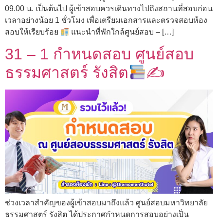
09.00 น. เป็นต้นไป ผู้เข้าสอบควรเดินทางไปถึงสถานที่สอบก่อน
เวลาอย่างน้อย 1 ชั่วโมง เพื่อเตรียมเอกสารและตรวจสอบห้อง
สอบให้เรียบร้อย
แนะนำที่พักใกล้ศูนย์สอบ – […]
31 – 1 กำหนดสอบ ศูนย์สอบ
ธรรมศาสตร์ รังสิต
✍
ช่วงเวลาสำคัญของผู้เข้าสอบมาถึงแล้ว ศูนย์สอบมหาวิทยาลัย
ธรรมศาสตร์ รังสิต ได้ประกาศกำหนดการสอบอย่างเป็น