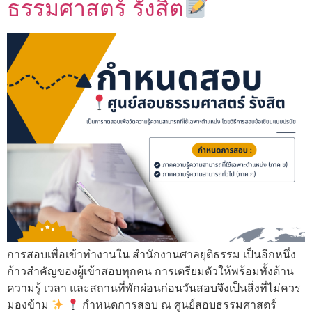
ธรรมศาสตร์ รังสิต
การสอบเพื่อเข้าทำงานใน สำนักงานศาลยุติธรรม เป็นอีกหนึ่ง
ก้าวสำคัญของผู้เข้าสอบทุกคน การเตรียมตัวให้พร้อมทั้งด้าน
ความรู้ เวลา และสถานที่พักผ่อนก่อนวันสอบจึงเป็นสิ่งที่ไม่ควร
มองข้าม
กำหนดการสอบ ณ ศูนย์สอบธรรมศาสตร์