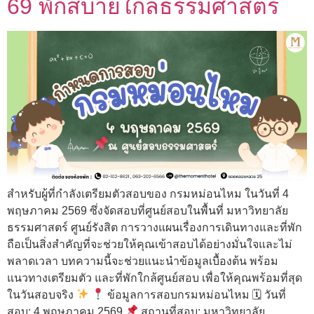
69 พักสบายใกล้ธรรมศาสตร์
สำหรับผู้ที่กำลังเตรียมตัวสอบของ กรมหม่อนไหม ในวันที่ 4
พฤษภาคม 2569 ซึ่งจัดสอบที่ศูนย์สอบในพื้นที่ มหาวิทยาลัย
ธรรมศาสตร์ ศูนย์รังสิต การวางแผนเรื่องการเดินทางและที่พัก
ถือเป็นสิ่งสำคัญที่จะช่วยให้คุณเข้าสอบได้อย่างมั่นใจและไม่
พลาดเวลา บทความนี้จะช่วยแนะนำข้อมูลเบื้องต้น พร้อม
แนวทางเตรียมตัว และที่พักใกล้ศูนย์สอบ เพื่อให้คุณพร้อมที่สุด
ในวันสอบจริง
ข้อมูลการสอบกรมหม่อนไหม 🗓 วันที่
สอบ: 4 พฤษภาคม 2569
สถานที่สอบ: มหาวิทยาลัย