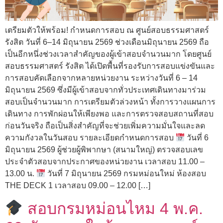
เตรียมตัวให้พร้อม! กำหนดการสอบ ณ ศูนย์สอบธรรมศาสตร์
รังสิต วันที่ 6–14 มิถุนายน 2569 ช่วงเดือนมิถุนายน 2569 ถือ
เป็นอีกหนึ่งช่วงเวลาสำคัญของผู้เข้าสอบจำนวนมาก โดยศูนย์
สอบธรรมศาสตร์ รังสิต ได้เปิดพื้นที่รองรับการสอบแข่งขันและ
การสอบคัดเลือกจากหลายหน่วยงาน ระหว่างวันที่ 6 – 14
มิถุนายน 2569 ซึ่งมีผู้เข้าสอบจากทั่วประเทศเดินทางมาร่วม
สอบเป็นจำนวนมาก การเตรียมตัวล่วงหน้า ทั้งการวางแผนการ
เดินทาง การพักผ่อนให้เพียงพอ และการตรวจสอบสถานที่สอบ
ก่อนวันจริง ถือเป็นสิ่งสำคัญที่จะช่วยเพิ่มความมั่นใจและลด
ความกังวลในวันสอบ รายละเอียดกำหนดการสอบ
วันที่ 6
มิถุนายน 2569 ผู้ช่วยผู้พิพากษา (สนามใหญ่) ตรวจสอบเลข
ประจำตัวสอบจากประกาศของหน่วยงาน เวลาสอบ 11.00 –
13.00 น.
วันที่ 7 มิถุนายน 2569 กรมหม่อนใหม่ ห้องสอบ
THE DECK 1 เวลาสอบ 09.00 – 12.00 […]
สอบกรมหม่อนไหม 4 พ.ค.