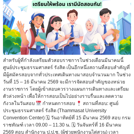
สำหรับผู้ที่กำลังเตรียมตัวสอบราชการในช่วงเดือนมีนาคมนี้
ศูนย์ประชุมธรรมศาสตร์ รังสิต เป็นอีกหนึ่งสถานที่สอบสำคัญที่
มีผู้สมัครสอบจากทั่วประเทศเดินทางมาสอบจำนวนมาก ในช่วง
วันที่ 15 – 16 มีนาคม 2569 จะมีการจัดสอบสำคัญของหน่วย
งานราชการ โดยผู้เข้าสอบควรวางแผนการเดินทางและเตรียม
ตัวล่วงหน้า เพื่อให้การสอบเป็นไปอย่างราบรื่นและลดความ
กังวลในวันสอบ
กำหนดการสอบ
สถานที่สอบ: ศูนย์
ประชุมธรรมศาสตร์ รังสิต (Thammasat University
Convention Center) 🗓 วันอาทิตย์ที่ 15 มีนาคม 2569 สอบ กรม
ราชทัณฑ์ เวลา 09.00 – 11.30 น. 🗓 วันจันทร์ที่ 16 มีนาคม
2569 สอบ สำนักงาน ป.ป.ช. (ผู้ช่วยพนักงานไต่สวน) เวลา