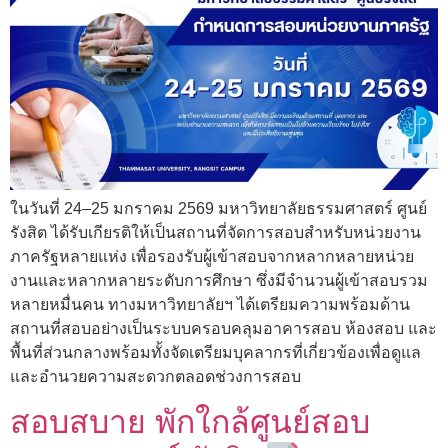
ในวันที่ 24–25 มกราคม 2569 มหาวิทยาลัยธรรมศาสตร์ ศูนย์
รังสิต ได้รับเกียรติให้เป็นสถานที่จัดการสอบสำหรับหน่วยงาน
ภาครัฐหลายแห่ง เพื่อรองรับผู้เข้าสอบจากหลากหลายหน่วย
งานและหลากหลายระดับการศึกษา ซึ่งมีจำนวนผู้เข้าสอบรวม
หลายหมื่นคน ทางมหาวิทยาลัยฯ ได้เตรียมความพร้อมด้าน
สถานที่สอบอย่างเป็นระบบครอบคลุมอาคารสอบ ห้องสอบ และ
พื้นที่ส่วนกลางพร้อมทั้งจัดเตรียมบุคลากรที่เกี่ยวข้องเพื่อดูแล
และอำนวยความสะดวกตลอดช่วงการสอบ
สอบสบาย พักใกล้ศูนย์สอบ