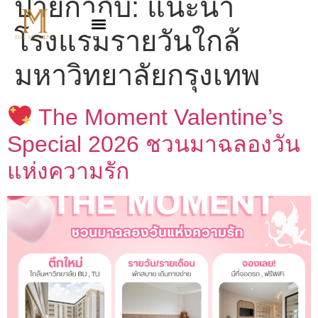
ป้ายกำกับ:
แนะนำ
โรงแรมรายวันใกล้
มหาวิทยาลัยกรุงเทพ
The Moment Valentine’s
Special 2026 ชวนมาฉลองวัน
แห่งความรัก