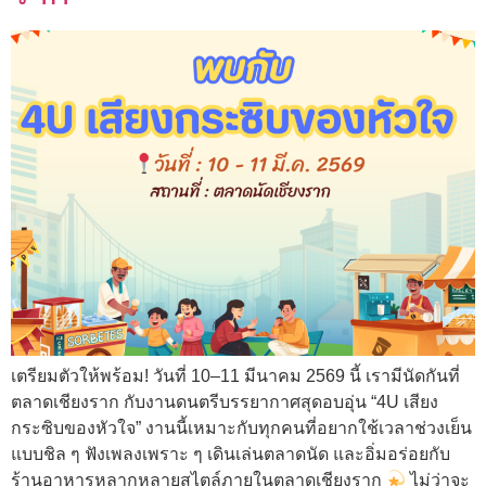
เตรียมตัวให้พร้อม! วันที่ 10–11 มีนาคม 2569 นี้ เรามีนัดกันที่
ตลาดเชียงราก กับงานดนตรีบรรยากาศสุดอบอุ่น “4U เสียง
กระซิบของหัวใจ” งานนี้เหมาะกับทุกคนที่อยากใช้เวลาช่วงเย็น
แบบชิล ๆ ฟังเพลงเพราะ ๆ เดินเล่นตลาดนัด และอิ่มอร่อยกับ
ร้านอาหารหลากหลายสไตล์ภายในตลาดเชียงราก
ไม่ว่าจะ