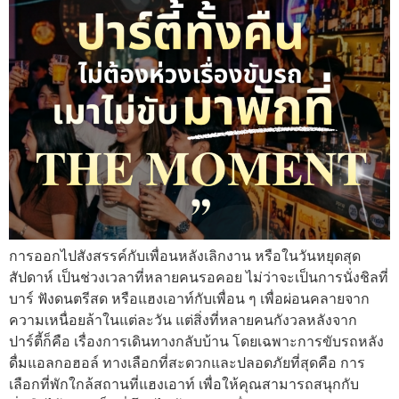
การออกไปสังสรรค์กับเพื่อนหลังเลิกงาน หรือในวันหยุดสุด
สัปดาห์ เป็นช่วงเวลาที่หลายคนรอคอย ไม่ว่าจะเป็นการนั่งชิลที่
บาร์ ฟังดนตรีสด หรือแฮงเอาท์กับเพื่อน ๆ เพื่อผ่อนคลายจาก
ความเหนื่อยล้าในแต่ละวัน แต่สิ่งที่หลายคนกังวลหลังจาก
ปาร์ตี้ก็คือ เรื่องการเดินทางกลับบ้าน โดยเฉพาะการขับรถหลัง
ดื่มแอลกอฮอล์ ทางเลือกที่สะดวกและปลอดภัยที่สุดคือ การ
เลือกที่พักใกล้สถานที่แฮงเอาท์ เพื่อให้คุณสามารถสนุกกับ