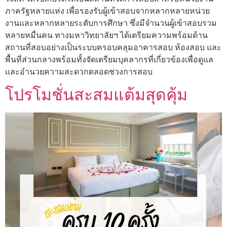
ภาครัฐหลายแห่ง เพื่อรองรับผู้เข้าสอบจากหลากหลายหน่วย
งานและหลากหลายระดับการศึกษา ซึ่งมีจำนวนผู้เข้าสอบรวม
หลายหมื่นคน ทางมหาวิทยาลัยฯ ได้เตรียมความพร้อมด้าน
สถานที่สอบอย่างเป็นระบบครอบคลุมอาคารสอบ ห้องสอบ และ
พื้นที่ส่วนกลางพร้อมทั้งจัดเตรียมบุคลากรที่เกี่ยวข้องเพื่อดูแล
และอำนวยความสะดวกตลอดช่วงการสอบ
โปรโมชั่นสะสมแต้มสุดคุ้ม