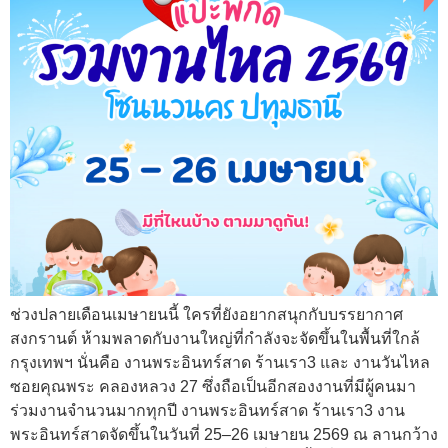
ช่วงปลายเดือนเมษายนนี้ ใครที่ยังอยากสนุกกับบรรยากาศ
สงกรานต์ ห้ามพลาดกับงานใหญ่ที่กำลังจะจัดขึ้นในพื้นที่ใกล้
กรุงเทพฯ นั่นคือ งานพระอินทร์สาด ร้านเรา3 และ งานวันไหล
ซอยคุณพระ คลองหลวง 27 ซึ่งถือเป็นอีกสองงานที่มีผู้คนมา
ร่วมงานจำนวนมากทุกปี งานพระอินทร์สาด ร้านเรา3 งาน
พระอินทร์สาดจัดขึ้นในวันที่ 25–26 เมษายน 2569 ณ ลานกว้าง