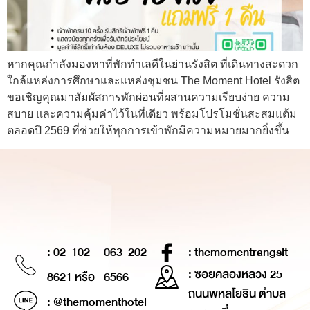
หากคุณกำลังมองหาที่พักทำเลดีในย่านรังสิต ที่เดินทางสะดวก
ใกล้แหล่งการศึกษาและแหล่งชุมชน The Moment Hotel รังสิต
ขอเชิญคุณมาสัมผัสการพักผ่อนที่ผสานความเรียบง่าย ความ
สบาย และความคุ้มค่าไว้ในที่เดียว พร้อมโปรโมชั่นสะสมแต้ม
ตลอดปี 2569 ที่ช่วยให้ทุกการเข้าพักมีความหมายมากยิ่งขึ้น
: 02-102-
063-202-
: themomentrangsit
: ซอยคลองหลวง 25
8621 หรือ
6566
ถนนพหลโยธิน ตำบล
: @themomenthotel