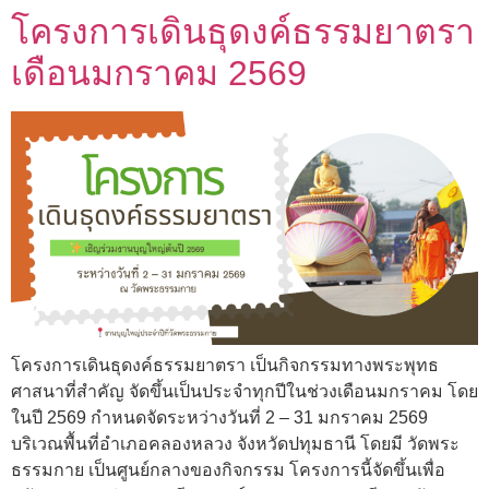
โครงการเดินธุดงค์ธรรมยาตรา
เดือนมกราคม 2569
โครงการเดินธุดงค์ธรรมยาตรา เป็นกิจกรรมทางพระพุทธ
ศาสนาที่สำคัญ จัดขึ้นเป็นประจำทุกปีในช่วงเดือนมกราคม โดย
ในปี 2569 กำหนดจัดระหว่างวันที่ 2 – 31 มกราคม 2569
บริเวณพื้นที่อำเภอคลองหลวง จังหวัดปทุมธานี โดยมี วัดพระ
ธรรมกาย เป็นศูนย์กลางของกิจกรรม โครงการนี้จัดขึ้นเพื่อ