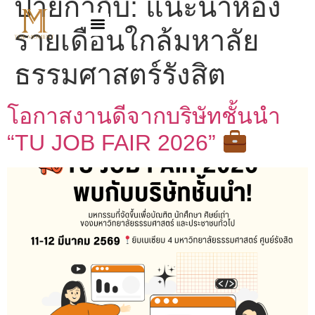
ป้ายกำกับ:
แนะนำห้อง
รายเดือนใกล้มหาลัย
ธรรมศาสตร์รังสิต
โอกาสงานดีจากบริษัทชั้นนำ
“TU JOB FAIR 2026”