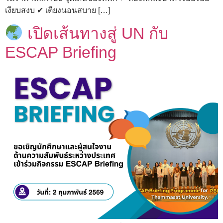
เงียบสงบ ✔ เตียงนอนสบาย […]
เปิดเส้นทางสู่ UN กับ
ESCAP Briefing