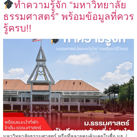
ทำความรู้จัก “มหาวิทยาลัย
ธรรมศาสตร์” พร้อมข้อมูลที่ควร
รู้ครบ!!
มหาวิทยาลัยธรรมศาสตร์ หรือที่หลายคนคุ้นเคยในชื่อ มธ. /