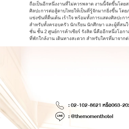
ถือเป็นอีกหนึ่งงานที่ไม่ควรพลาด งานนี้จัดขึ้นโด
ศิลปะการต่อสู้ดาบไทยให้เป็นที่รู้จักมากยิ่งขึ
แข่งขันที่ตื่นเต้น เร้าใจ พร้อมทั้งการแสดงศิลปะ
สำหรับทั้งครอบครัว นักเรียน นักศึกษา และผู้ที่
ชั่น ชั้น 2 ศูนย์การค้าเซียร์ รังสิต นี่คืออีกหนึ่
ที่พักใกล้งาน เดินทางสะดวก สำหรับใครที่มาจากต
: 02-102-8621 หรือ
063-20
: @themomenthotel