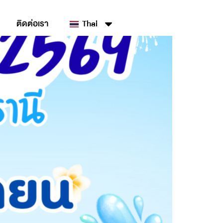
ติดต่อเรา
Thai