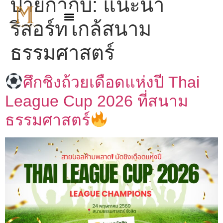
ป้ายกำกับ:
แนะนำ
รีสอร์ทใกล้สนาม
ธรรมศาสตร์
ศึกชิงถ้วยเดือดแห่งปี Thai
League Cup 2026 ที่สนาม
ธรรมศาสตร์