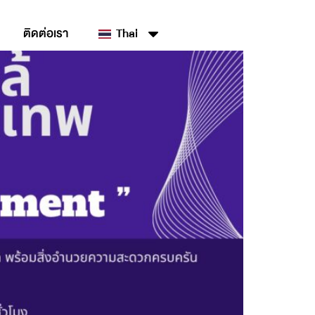
ติดต่อเรา
Thai