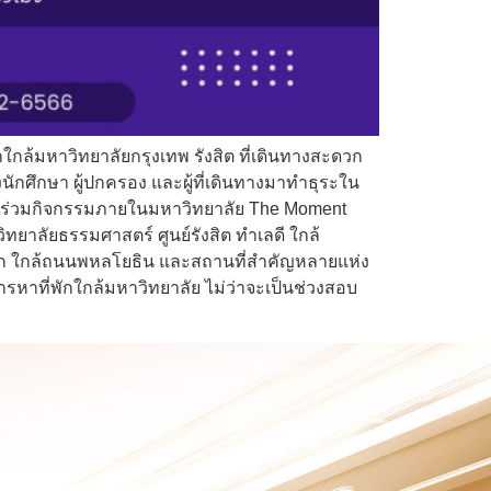
กใกล้มหาวิทยาลัยกรุงเทพ รังสิต ที่เดินทางสะดวก
ักศึกษา ผู้ปกครอง และผู้ที่เดินทางมาทำธุระใน
หรือร่วมกิจกรรมภายในมหาวิทยาลัย The Moment
ทยาลัยธรรมศาสตร์ ศูนย์รังสิต ทำเลดี ใกล้
สะดวก ใกล้ถนนพหลโยธิน และสถานที่สำคัญหลายแห่ง
รหาที่พักใกล้มหาวิทยาลัย ไม่ว่าจะเป็นช่วงสอบ