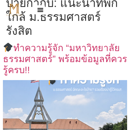
ป้ายกำกับ:
แนะนำที่พัก
ใกล้ ม.ธรรมศาสตร์
รังสิต
ทำความรู้จัก “มหาวิทยาลัย
ธรรมศาสตร์” พร้อมข้อมูลที่ควร
รู้ครบ!!