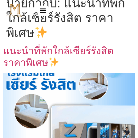
ป้ายกำกับ:
แนะนำที่พัก
ใกล้เซียร์รังสิต ราคา
พิเศษ
แนะนำที่พักใกล้เซียร์รังสิต
ราคาพิเศษ