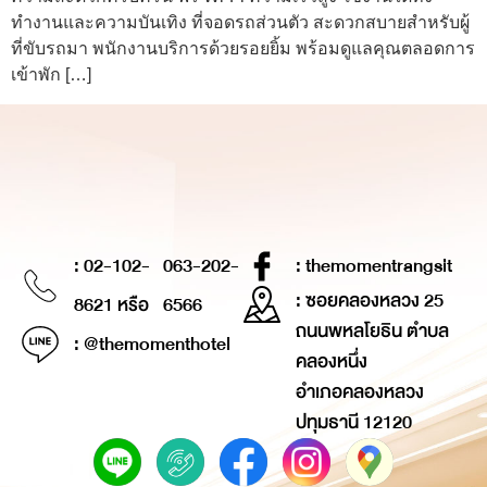
ทำงานและความบันเทิง ที่จอดรถส่วนตัว สะดวกสบายสำหรับผู้
ที่ขับรถมา พนักงานบริการด้วยรอยยิ้ม พร้อมดูแลคุณตลอดการ
เข้าพัก […]
: 02-102-
063-202-
: themomentrangsit
: ซอยคลองหลวง 25
8621 หรือ
6566
ถนนพหลโยธิน ตำบล
: @themomenthotel
คลองหนึ่ง
อำเภอคลองหลวง
ปทุมธานี 12120