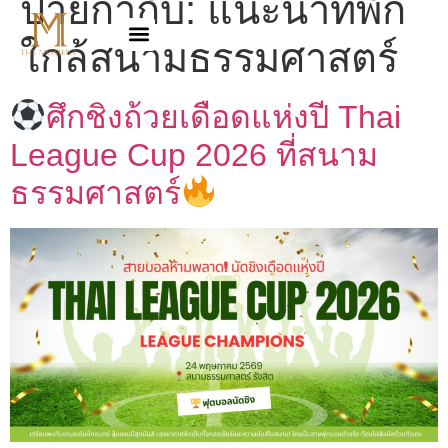
ป้ายกำกับ:
แนะนำที่พัก
ใกล้สนามธรรมศาสตร์
ศึกชิงถ้วยเดือดแห่งปี Thai
League Cup 2026 ที่สนาม
ธรรมศาสตร์