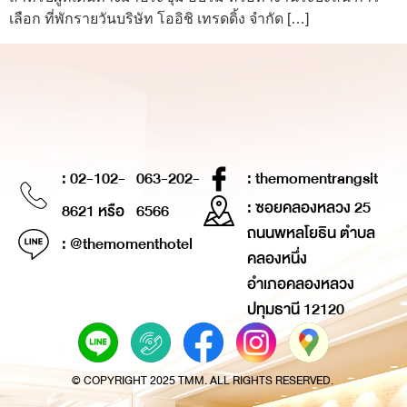
เลือก ที่พักรายวันบริษัท โออิชิ เทรดดิ้ง จำกัด […]
: 02-102-
063-202-
: themomentrangsit
: ซอยคลองหลวง 25
8621 หรือ
6566
ถนนพหลโยธิน ตำบล
: @themomenthotel
คลองหนึ่ง
อำเภอคลองหลวง
ปทุมธานี 12120
© COPYRIGHT 2025 TMM. ALL RIGHTS RESERVED.