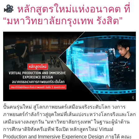
หลักสูตรใหม่แห่งอนาคต ที่
“มหาวิทยาลัยกรุงเทพ รังสิต”
ปั้นคนรุ่นใหม่ สู่โลกภาพยนตร์เสมือนจริงระดับโลก วงการ
ภาพยนตร์กำลังก้าวสู่ยุคใหม่ที่เส้นแบ่งระหว่างโลกจริงและโลก
เสมือนจางลงทุกวัน “มหาวิทยาลัยกรุงเทพ” ในฐานะผู้นำด้าน
การศึกษาดิจิทัลครีเอทีฟ จึงเปิด หลักสูตรใหม่ Virtual
Production and Immersive Experience Design ภายใต้ คณะ