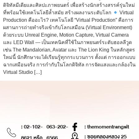
ดิจิทัลมีเดียและศิลปะภาพยนตร์ เพื่อสร้างนักสร้างสรรค์รุ่นใหม่
ที่พร้อมใช้เทคโนโลยีล้ำสมัย สร้างผลงานระดับโลก
Virtual
Production คืออะไร? เทคโนโลยี “Virtual Production” คือการ
ผสานการถ่ายทำจริงเข้ากับโลกเสมือน (Virtual Environment)
ด้วยระบบ Unreal Engine, Motion Capture, Virtual Camera
และ LED Wall — เป็นเทคนิคที่ใช้ในภาพยนตร์ระดับฮอลลีวูด
เช่น The Mandalorian, Avatar และ The Lion King ในหลักสูตร
ใหม่นี้ นักศึกษาจะได้เรียนรู้ทุกกระบวนการ ตั้งแต่ การออกแบบ
ฉากเสมือนจริง การกำกับในโลกดิจิทัล การจัดแสงและกล้องใน
Virtual Studio […]
: 02-102-
063-202-
: themomentrangsit
: ซอยคลองหลวง 25
8621 หรือ
6566