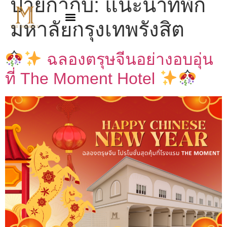
ป้ายกำกับ:
แนะนำที่พัก
มหาลัยกรุงเทพรังสิต
ฉลองตรุษจีนอย่างอบอุ่น
ที่ The Moment Hotel