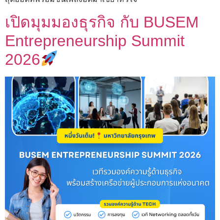
เปิดมุมมองธุรกิจ กับ BUSEM
Entrepreneurship Summit
2026