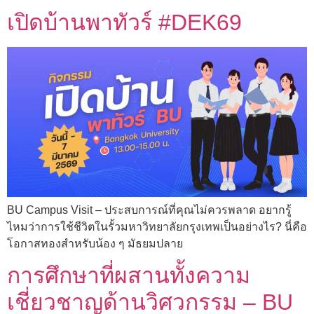
เปิดบ้านพาทัวร์ #DEK69
BU Campus Visit – ประสบการณ์ที่คุณไม่ควรพลาด อยากรู้
ไหมว่าการใช้ชีวิตในรั้วมหาวิทยาลัยกรุงเทพเป็นอย่างไร? นี่คือ
โอกาสทองสำหรับน้อง ๆ มัธยมปลาย
การศึกษาที่ผสานทั้งความ
เชี่ยวชาญด้านวิศวกรรม – BU