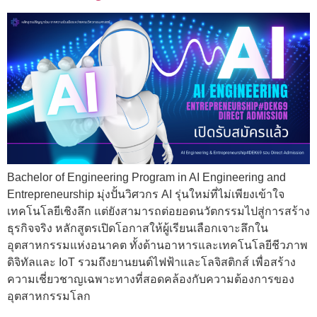
Bachelor of Engineering Program in AI Engineering and
Entrepreneurship มุ่งปั้นวิศวกร AI รุ่นใหม่ที่ไม่เพียงเข้าใจ
เทคโนโลยีเชิงลึก แต่ยังสามารถต่อยอดนวัตกรรมไปสู่การสร้าง
ธุรกิจจริง หลักสูตรเปิดโอกาสให้ผู้เรียนเลือกเจาะลึกใน
อุตสาหกรรมแห่งอนาคต ทั้งด้านอาหารและเทคโนโลยีชีวภาพ
ดิจิทัลและ IoT รวมถึงยานยนต์ไฟฟ้าและโลจิสติกส์ เพื่อสร้าง
ความเชี่ยวชาญเฉพาะทางที่สอดคล้องกับความต้องการของ
อุตสาหกรรมโลก