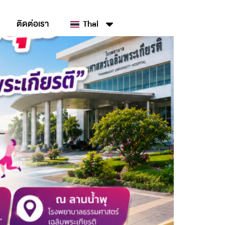
ติดต่อเรา
Thai