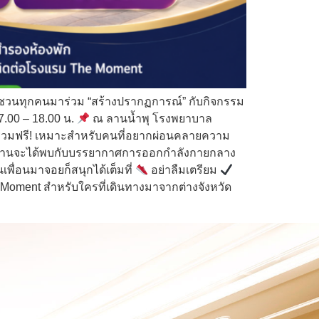
ชวนทุกคนมาร่วม “สร้างปรากฏการณ์” กับกิจกรรม
7.00 – 18.00 น.
ณ ลานน้ำพุ โรงพยาบาล
าร่วมฟรี! เหมาะสำหรับคนที่อยากผ่อนคลายความ
ภายในงานจะได้พบกับบรรยากาศการออกกำลังกายกลาง
เพื่อนมาจอยก็สนุกได้เต็มที่
อย่าลืมเตรียม
Moment สำหรับใครที่เดินทางมาจากต่างจังหวัด