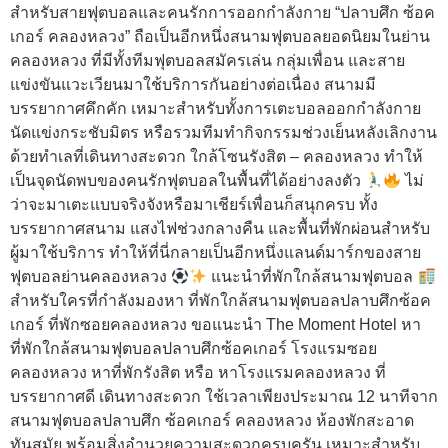
สำหรับสายฟุตบอลและคนรักการออกกำลังกาย “ปลาบศึก ซ้อค
เกอร์ คลองหลวง” ถือเป็นอีกหนึ่งสนามฟุตบอลยอดนิยมในย่าน
คลองหลวง ที่มีทั้งทีมฟุตบอลสมัครเล่น กลุ่มเพื่อน และสาย
แข่งขันแวะเวียนมาใช้บริการกันอย่างต่อเนื่อง สนามมี
บรรยากาศคึกคัก เหมาะสำหรับทั้งการเตะบอลออกกำลังกาย
นัดแข่งกระชับมิตร หรือรวมทีมทำกิจกรรมช่วงเย็นหลังเลิกงาน
ด้วยทำเลที่เดินทางสะดวก ใกล้โซนรังสิต – คลองหลวง ทำให้
เป็นจุดนัดพบของคนรักฟุตบอลในพื้นที่ได้อย่างลงตัว
ไม่
ว่าจะมาเตะแบบจริงจังหรือมาเชียร์เพื่อนก็สนุกครบ ทั้ง
บรรยากาศสนาม แสงไฟช่วงกลางคืน และพื้นที่พักผ่อนสำหรับ
ผู้มาใช้บริการ ทำให้ที่นี่กลายเป็นอีกหนึ่งแลนด์มาร์กของสาย
ฟุตบอลย่านคลองหลวง
แนะนำที่พักใกล้สนามฟุตบอล
สำหรับใครที่กำลังมองหา ที่พักใกล้สนามฟุตบอลปลาบศึกซ้อค
เกอร์ ที่พักซอยคลองหลวง ขอแนะนำ The Moment Hotel หา
ที่พักใกล้สนามฟุตบอลปลาบศึกซ้อคเกอร์ โรงแรมซอย
คลองหลวง หาที่พักรังสิต หรือ หาโรงแรมคลองหลวง ที่
บรรยากาศดี เดินทางสะดวก ใช้เวลาเพียงประมาณ 12 นาทีจาก
สนามฟุตบอลปลาบศึก ซ้อคเกอร์ คลองหลวง ห้องพักสะอาด
ทันสมัย พร้อมสิ่งอำนวยความสะดวกครบครัน เหมาะสำหรับ