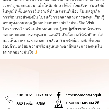
วงจร” ถูกออกแบบมาเพื่อให้นักศึกษาได้เข้าใจอสังหาริมทรัพย์
ในทุกมิติ ตั้งแต่การวิเคราะห์ทำเล เทรนด์เมือง โมเดลธุรกิจ
การพัฒนาอย่างยั่งยืน ไปจนถึงการตลาดและการลงทุน เรียนรู้
ควบคู่ทั้งภาคทฤษฎีและประสบการณ์จริงผ่าน Site Visit
โครงการจริง พร้อมถ่ายทอดความรู้จากผู้เชี่ยวชาญด้านการ
ออกแบบและการลงทุนจาก แสนสิริ เปิดโอกาสให้นักศึกษาได้
มองเห็นภาพรวมของวงการอสังหาริมทรัพย์อย่างลึกซึ้งและ
รอบด้าน เตรียมความพร้อมสู่เส้นทางอาชีพและการลงทุนใน
อนาคตอย่างมั่นใจ
: 02-102-
063-202-
: themomentrangsit
: ซอยคลองหลวง 25
8621 หรือ
6566