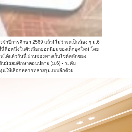
จำปีการศึกษา 2569 แล้ว! ไม่ว่าจะเป็นน้อง ๆ ม.6
นี่คือหนึ่งในตัวเลือกยอดนิยมของเด็กยุคใหม่ โดย
ด้แล้ววันนี้ ผ่านช่องทางเว็บไซต์หลักของ
ะดับมัธยมศึกษาตอนปลาย (ม.6) • ระดับ
มีทุนให้เลือกหลากหลายรูปแบบอีกด้วย