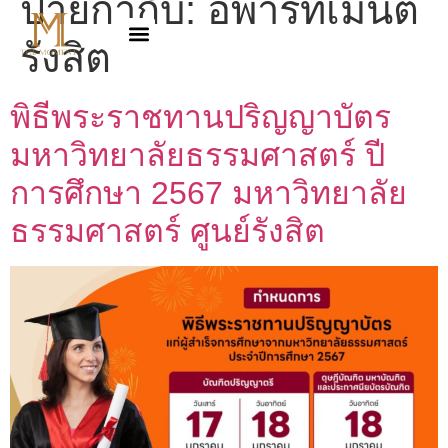
ป้ายกำกับ:
อพาร์ทเมนต์
รังสิต
พิธีพระราชทานปริญญาบัตร
มหาวิทยาลัยธรรมศาสตร์ ปี
การศึกษา 2567 มหาวิทยาลัย
ธรรมศาสตร์ ศูนย์รังสิต