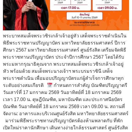
พระบาทสมเด็จพระวชิรเกล้าเจ้าอยู่หัว เสด็จพระราชดำเนินใน
พิธีพระราชทานปริญญาบัตร มหาวิทยาลัยธรรมศาสตร์ ปีการ
ศึกษา 2567 มหาวิทยาลัยธรรมศาสตร์ ศูนย์รังสิต เตรียมจัดพิธี
พระราชทานปริญญาบัตร ประจำปีการศึกษา 2567 โดยได้รับ
พระมหากรุณาธิคุณจาก พระบาทสมเด็จพระวชิรเกล้าเจ้าอยู่
หัว พร้อมด้วย สมเด็จพระนางเจ้าฯ พระบรมราชินี เสด็จ
พระราชดำเนิน เพื่อมอบปริญญาบัตรแก่ผู้สำเร็จการศึกษาทุก
ระดับอย่างสมเกียรติ
กำหนดการสำคัญ บัณฑิตปริญญาตรี
วันเสาร์ที่ 17 มกราคม 2569 วันอาทิตย์ที่ 18 มกราคม 2569
เวลา 17.00 น. ดุษฎีบัณฑิต, มหาบัณฑิต และประกาศนียบัตร
บัณฑิต วันอาทิตย์ที่ 18 มกราคม 2569 เวลา 09.00 น. สถานที่
จัดงาน: อาคารและบริเวณศูนย์รังสิต มหาวิทยาลัยธรรมศาสตร์
มาร่วมพิธีพระราชทานปริญญาบัตรต้องห้ามพลาดกับ ที่พัก
เปิดใหม่ราคานักศึกษา เดินทางง่ายใกล้ธรรมศาสตร์ ศูนย์รังสิต