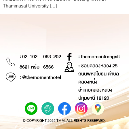
Thammasat University […]
: 02-102-
063-202-
: themomentrangsit
: ซอยคลองหลวง 25
8621 หรือ
6566
ถนนพหลโยธิน ตำบล
: @themomenthotel
คลองหนึ่ง
อำเภอคลองหลวง
ปทุมธานี 12120
© COPYRIGHT 2025 TMM. ALL RIGHTS RESERVED.