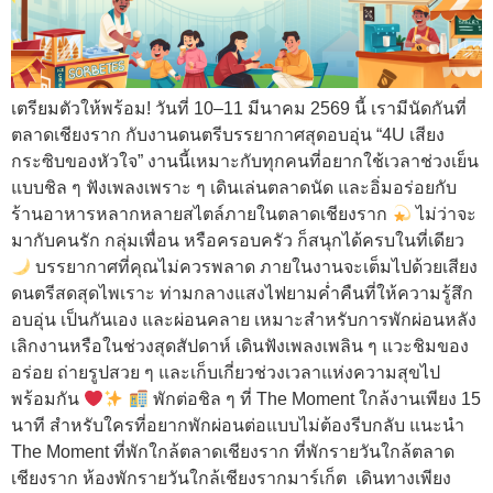
เตรียมตัวให้พร้อม! วันที่ 10–11 มีนาคม 2569 นี้ เรามีนัดกันที่
ตลาดเชียงราก กับงานดนตรีบรรยากาศสุดอบอุ่น “4U เสียง
กระซิบของหัวใจ” งานนี้เหมาะกับทุกคนที่อยากใช้เวลาช่วงเย็น
แบบชิล ๆ ฟังเพลงเพราะ ๆ เดินเล่นตลาดนัด และอิ่มอร่อยกับ
ร้านอาหารหลากหลายสไตล์ภายในตลาดเชียงราก
ไม่ว่าจะ
มากับคนรัก กลุ่มเพื่อน หรือครอบครัว ก็สนุกได้ครบในที่เดียว
บรรยากาศที่คุณไม่ควรพลาด ภายในงานจะเต็มไปด้วยเสียง
ดนตรีสดสุดไพเราะ ท่ามกลางแสงไฟยามค่ำคืนที่ให้ความรู้สึก
อบอุ่น เป็นกันเอง และผ่อนคลาย เหมาะสำหรับการพักผ่อนหลัง
เลิกงานหรือในช่วงสุดสัปดาห์ เดินฟังเพลงเพลิน ๆ แวะชิมของ
อร่อย ถ่ายรูปสวย ๆ และเก็บเกี่ยวช่วงเวลาแห่งความสุขไป
พร้อมกัน
พักต่อชิล ๆ ที่ The Moment ใกล้งานเพียง 15
นาที สำหรับใครที่อยากพักผ่อนต่อแบบไม่ต้องรีบกลับ แนะนำ
The Moment ที่พักใกล้ตลาดเชียงราก ที่พักรายวันใกล้ตลาด
เชียงราก ห้องพักรายวันใกล้เชียงรากมาร์เก็ต เดินทางเพียง