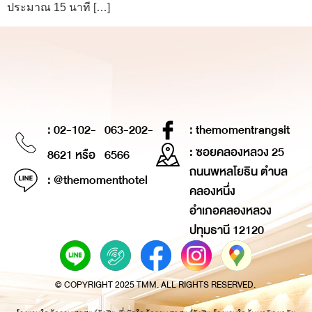
ประมาณ 15 นาที […]
: 02-102-
063-202-
: themomentrangsit
: ซอยคลองหลวง 25
8621 หรือ
6566
ถนนพหลโยธิน ตำบล
: @themomenthotel
คลองหนึ่ง
อำเภอคลองหลวง
ปทุมธานี 12120
© COPYRIGHT 2025 TMM. ALL RIGHTS RESERVED.