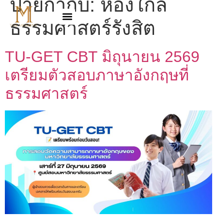
ป้ายกำกับ:
ห้องใกล้
ธรรมศาสตร์รังสิต
TU-GET CBT มิถุนายน 2569
เตรียมตัวสอบภาษาอังกฤษที่
ธรรมศาสตร์