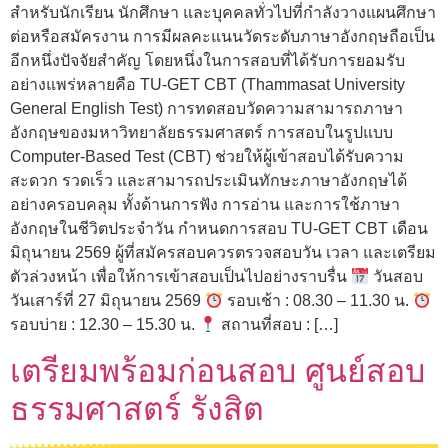
สำหรับนักเรียน นักศึกษา และบุคคลทั่วไปที่กำลังวางแผนศึกษา
ต่อหรือสมัครงาน การมีผลคะแนนวัดระดับภาษาอังกฤษถือเป็น
อีกหนึ่งปัจจัยสำคัญ โดยหนึ่งในการสอบที่ได้รับการยอมรับ
อย่างแพร่หลายคือ TU-GET CBT (Thammasat University
General English Test) การทดสอบวัดความสามารถภาษา
อังกฤษของมหาวิทยาลัยธรรมศาสตร์ การสอบในรูปแบบ
Computer-Based Test (CBT) ช่วยให้ผู้เข้าสอบได้รับความ
สะดวก รวดเร็ว และสามารถประเมินทักษะภาษาอังกฤษได้
อย่างครอบคลุม ทั้งด้านการฟัง การอ่าน และการใช้ภาษา
อังกฤษในชีวิตประจำวัน กำหนดการสอบ TU-GET CBT เดือน
มิถุนายน 2569 ผู้ที่สมัครสอบควรตรวจสอบวัน เวลา และเตรียม
ตัวล่วงหน้า เพื่อให้การเข้าสอบเป็นไปอย่างราบรื่น
วันสอบ
วันเสาร์ที่ 27 มิถุนายน 2569
รอบเช้า : 08.30 – 11.30 น.
รอบบ่าย : 12.30 – 15.30 น.
สถานที่สอบ : […]
เตรียมพร้อมก่อนสอบ ศูนย์สอบ
ธรรมศาสตร์ รังสิต