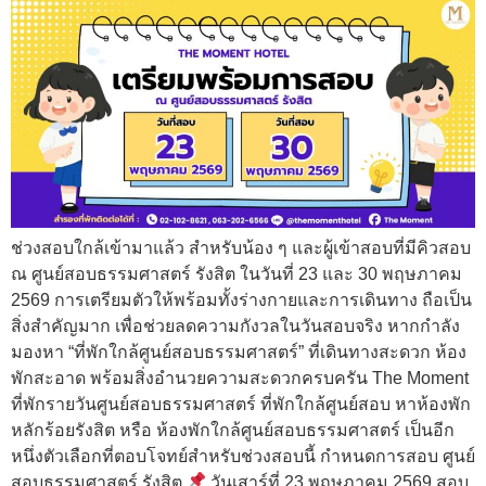
ช่วงสอบใกล้เข้ามาแล้ว สำหรับน้อง ๆ และผู้เข้าสอบที่มีคิวสอบ
ณ ศูนย์สอบธรรมศาสตร์ รังสิต ในวันที่ 23 และ 30 พฤษภาคม
2569 การเตรียมตัวให้พร้อมทั้งร่างกายและการเดินทาง ถือเป็น
สิ่งสำคัญมาก เพื่อช่วยลดความกังวลในวันสอบจริง หากกำลัง
มองหา “ที่พักใกล้ศูนย์สอบธรรมศาสตร์” ที่เดินทางสะดวก ห้อง
พักสะอาด พร้อมสิ่งอำนวยความสะดวกครบครัน The Moment
ที่พักรายวันศูนย์สอบธรรมศาสตร์ ที่พักใกล้ศูนย์สอบ หาห้องพัก
หลักร้อยรังสิต หรือ ห้องพักใกล้ศูนย์สอบธรรมศาสตร์ เป็นอีก
หนึ่งตัวเลือกที่ตอบโจทย์สำหรับช่วงสอบนี้ กำหนดการสอบ ศูนย์
สอบธรรมศาสตร์ รังสิต
วันเสาร์ที่ 23 พฤษภาคม 2569 สอบ