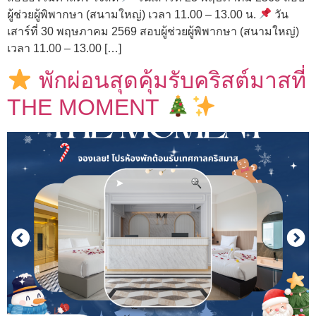
ผู้ช่วยผู้พิพากษา (สนามใหญ่) เวลา 11.00 – 13.00 น.
วัน
เสาร์ที่ 30 พฤษภาคม 2569 สอบผู้ช่วยผู้พิพากษา (สนามใหญ่)
เวลา 11.00 – 13.00 […]
พักผ่อนสุดคุ้มรับคริสต์มาสที่
THE MOMENT