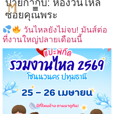
ป้ายกำกับ:
ห้องวันไหล
ซอยคุณพระ
วันไหลยังไม่จบ! มันส์ต่อ
ที่งานใหญ่ปลายเดือนนี้