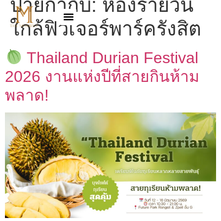
ป้ายกำกับ:
ห้องรายวัน
ใกล้ฟิวเจอร์พาร์ครังสิต
Thailand Durian Festival
2026 งานแห่งปีที่สายกินห้าม
พลาด!