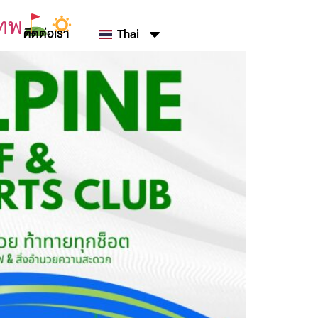
เทพ
ติดต่อเรา
Thai