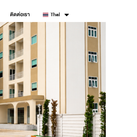
ติดต่อเรา
Thai