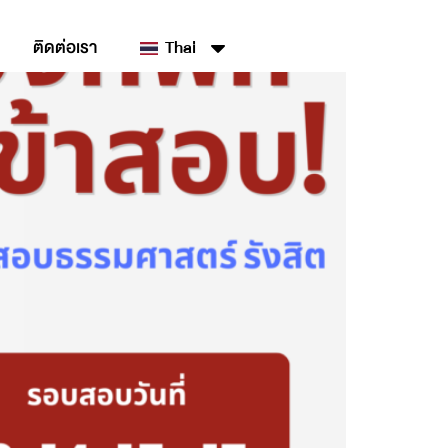
ติดต่อเรา
Thai