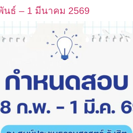
นธ์ – 1 มีนาคม 2569