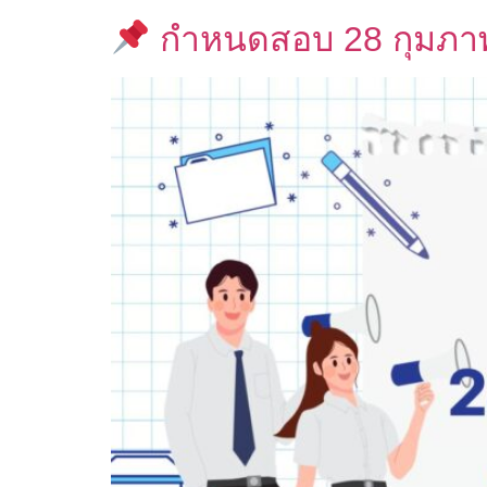
กำหนดสอบ 28 กุมภาพั