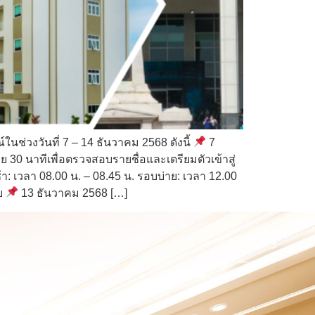
ช่วงวันที่ 7 – 14 ธันวาคม 2568 ดังนี้
7
 30 นาทีเพื่อตรวจสอบรายชื่อและเตรียมตัวเข้าสู่
า: เวลา 08.00 น. – 08.45 น. รอบบ่าย: เวลา 12.00
อบ
13 ธันวาคม 2568 […]