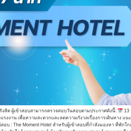
ังสิต ผู้เข้าสอบสามารถตรวจสอบวันสอบตามประกาศดังนี้:
13 
รงงาน เพื่อความสะดวกและลดความกังวลเรื่องการเดินทาง แนะนำใ
์สอบ : The Moment Hotel สำหรับผู้เข้าสอบที่กำลังมองหา ที่พัก