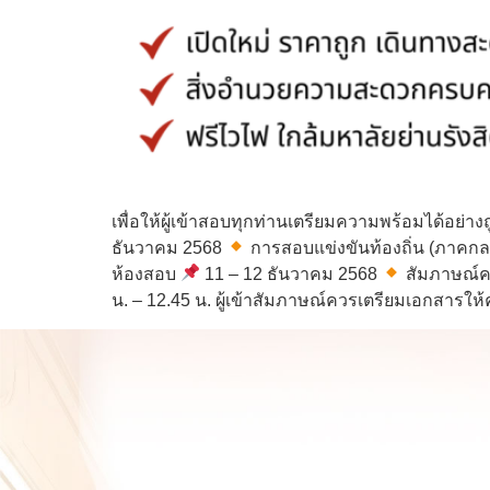
เพื่อให้ผู้เข้าสอบทุกท่านเตรียมความพร้อมได้อย
ธันวาคม 2568
การสอบแข่งขันท้องถิ่น (ภาคกลาง
ห้องสอบ
11 – 12 ธันวาคม 2568
สัมภาษณ์ครู
น. – 12.45 น. ผู้เข้าสัมภาษณ์ควรเตรียมเอกสารใ