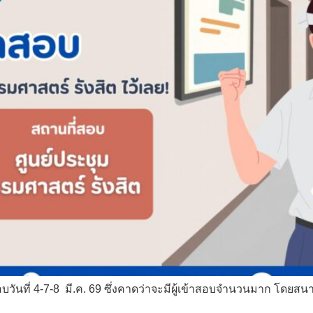
บวันที่ 4-7-8 มี.ค. 69 ซึ่งคาดว่าจะมีผู้เข้าสอบจำนวนมาก โดยส