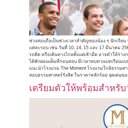
ช่วงสอบถือเป็นช่วงเวลาสำคัญของน้อง ๆ นักเรียน
แต่ละรอบ เช่น วันที่ 10, 14, 15 และ 17 มีนาคม 25
รถติด หรือเดินทางไกลตั้งแต่เช้ามืด อาจทำให้ร่างก
ได้พักผ่อนเต็มที่ก่อนสอบ มีเวลาทบทวนบทเรียนแบบ
แนะนำโรงแรม The Moment โรงแรมใกล้ธรรมศาสตร์ร
สอบธรรมศาสตร์รังสิต ในราคาหลักร้อย จุดเด่นของ
เตรียมตัวให้พร้อมสำหรับว