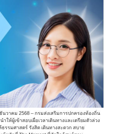
ธันวาคม 2568 – กรมส่งเสริมการปกครองท้องถิ่น
ห้ผู้เข้าสอบเผื่อเวลาเดินทางและเตรียมตัวล่วง
ใกล้ธรรมศาสตร์ รังสิต เดินทางสะดวก สบาย