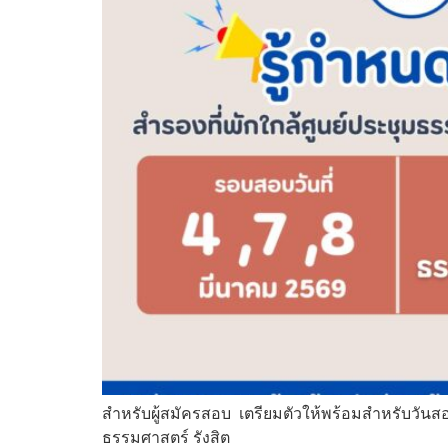
สำหรับผู้สมัครสอบ เตรียมตัวให้พร้อมสำหรับวันสอ
ธรรมศาสตร์ รังสิต