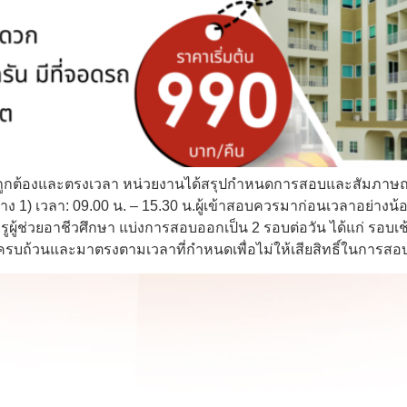
่างถูกต้องและตรงเวลา หน่วยงานได้สรุปกำหนดการสอบและสัมภาษณ์ใน
 1) เวลา: 09.00 น. – 15.30 น.ผู้เข้าสอบควรมาก่อนเวลาอย่างน้อย
ผู้ช่วยอาชีวศึกษา แบ่งการสอบออกเป็น 2 รอบต่อวัน ได้แก่ รอบเช้
ห้ครบถ้วนและมาตรงตามเวลาที่กำหนดเพื่อไม่ให้เสียสิทธิ์ในการส