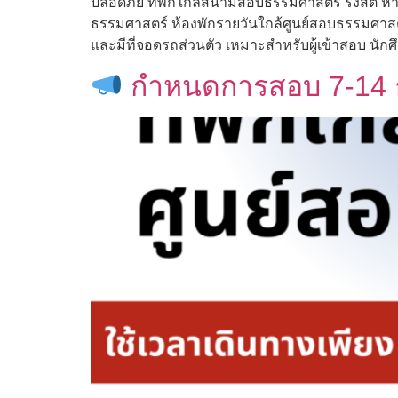
ปลอดภัย ที่พักใกล้สนามสอบธรรมศาสตร์ รังสิต หา
ธรรมศาสตร์ ห้องพักรายวันใกล้ศูนย์สอบธรรมศาสตร
และมีที่จอดรถส่วนตัว เหมาะสำหรับผู้เข้าสอบ นักศ
กำหนดการสอบ 7-14 ธ