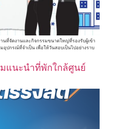
ถานที่จัดงานและกิจกรรมขนาดใหญ่ที่รองรับผู้เข้า
ุปกรณ์ที่จำเป็น เพื่อให้วันสอบเป็นไปอย่างราบ
แนะนำที่พักใกล้ศูนย์