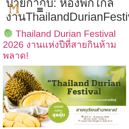
ป้ายกำกับ:
ห้องพักใกล้
งานThailandDurianFesti
Thailand Durian Festival
2026 งานแห่งปีที่สายกินห้าม
พลาด!