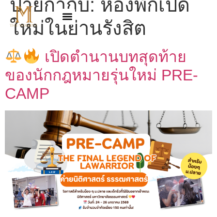
ป้ายกำกับ:
ห้องพักเปิด
ใหม่ในย่านรังสิต
เปิดตำนานบทสุดท้าย
ของนักกฎหมายรุ่นใหม่ PRE-
CAMP