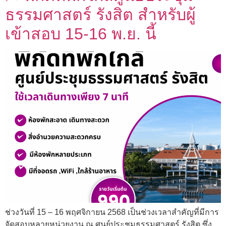
ธรรมศาสตร์ รังสิต สำหรับผู้
เข้าสอบ 15-16 พ.ย. นี้
ช่วงวันที่ 15 – 16 พฤศจิกายน 2568 เป็นช่วงเวลาสำคัญที่มีการ
จัดสอบหลายหน่วยงาน ณ ศูนย์ประชุมธรรมศาสตร์ รังสิต ซึ่ง