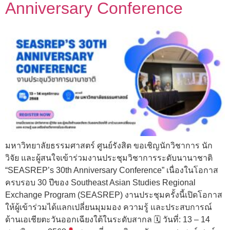
Anniversary Conference
มหาวิทยาลัยธรรมศาสตร์ ศูนย์รังสิต ขอเชิญนักวิชาการ นัก
วิจัย และผู้สนใจเข้าร่วมงานประชุมวิชาการระดับนานาชาติ
“SEASREP’s 30th Anniversary Conference” เนื่องในโอกาส
ครบรอบ 30 ปีของ Southeast Asian Studies Regional
Exchange Program (SEASREP) งานประชุมครั้งนี้เปิดโอกาส
ให้ผู้เข้าร่วมได้แลกเปลี่ยนมุมมอง ความรู้ และประสบการณ์
ด้านเอเชียตะวันออกเฉียงใต้ในระดับสากล 🗓 วันที่: 13 – 14