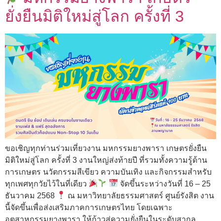
ยั่งยืนมิติใหม่สู่โลก ครั้งที่ 3
ขอเชิญทุกท่านร่วมเที่ยวงาน มหกรรมยางพารา เกษตรยั่งยืน
มิติใหม่สู่โลก ครั้งที่ 3 งานใหญ่ส่งท้ายปี ที่รวมทั้งความรู้ด้าน
การเกษตร นวัตกรรมสีเขียว ความบันเทิง และกิจกรรมสำหรับ
ทุกเพศทุกวัยไว้ในที่เดียว
จัดขึ้นระหว่างวันที่ 16 – 25
ธันวาคม 2568
ณ มหาวิทยาลัยธรรมศาสตร์ ศูนย์รังสิต งาน
นี้จัดขึ้นเพื่อส่งเสริมภาคการเกษตรไทย โดยเฉพาะ
อุตสาหกรรมยางพารา ให้ก้าวสู่ความยั่งยืนในระดับสากล