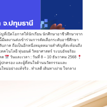
ญที่เปิดโอกาสให้นักเรียน นักศึกษาอาชีวศึกษาจาก
้มีผลงานส่งเข้าร่วมการคัดเลือกระดับอาชีศึกษา
บภาค ถือเป็นอีกหนึ่งหมุดหมายสำคัญที่สะท้อนถึง
คโนโลยี หุ่นยนต์ วิทยาศาสตร์ ระบบอัจฉริยะ
าคต
วันและเวลา : วันที่ 8 – 10 ธันวาคม 2568
ู ผู้ปกครอง และผู้ที่สนใจด้านนวัตกรรมและ
ใหม่อย่างแท้จริง . ทำเลดี เดินทางง่าย ใจกลาง