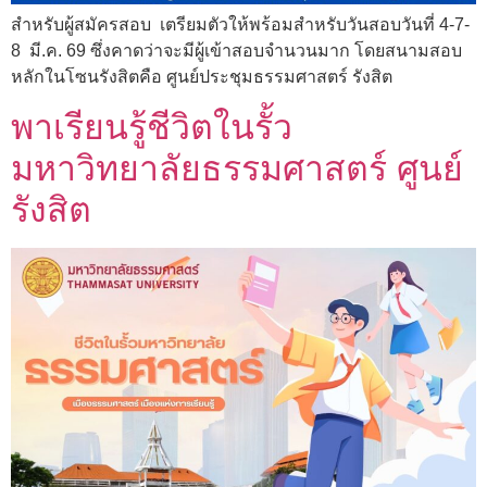
สำหรับผู้สมัครสอบ เตรียมตัวให้พร้อมสำหรับวันสอบวันที่ 4-7-
8 มี.ค. 69 ซึ่งคาดว่าจะมีผู้เข้าสอบจำนวนมาก โดยสนามสอบ
หลักในโซนรังสิตคือ ศูนย์ประชุมธรรมศาสตร์ รังสิต
พาเรียนรู้ชีวิตในรั้ว
มหาวิทยาลัยธรรมศาสตร์ ศูนย์
รังสิต