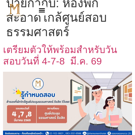
ป้ายกำกับ:
ห้องพัก
สะอาดใกล้ศูนย์สอบ
ธรรมศาสตร์
เตรียมตัวให้พร้อมสำหรับวัน
สอบวันที่ 4-7-8 มี.ค. 69