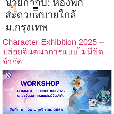
ป้ายกำกับ:
ห้องพัก
สะดวกสบายใกล้
ม.กรุงเทพ
Character Exhibition 2025 –
ปล่อยจินตนาการแบบไม่มีขีด
จำกัด